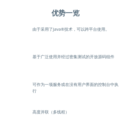
优势一览
由于采用了Java®技术，可以跨平台使用。
基于广泛使用并经过密集测试的开放源码组件
可作为一项服务或在没有用户界面的控制台中执
行
高度并联（多线程）