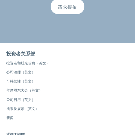
请求报价
投资者关系部
投资者和股东信息（英文）
公司治理（英文）
可持续性（英文）
年度股东大会（英文）
公司日历（英文）
成果及展示（英文）
新闻