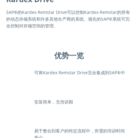
SAP®的Kardex Remstar Drive可以控制Kardex Remstar的所有
的动态存储系统和许多其他生产商的系统。领先的SAP®系统可完
全控制对存储空间的管理。
优势一览
可将Kardex Remstar Drive完全集成到SAP®中
安装简单，无培训期
易于整合到客户的特定流程中，所需的培训时间
更少