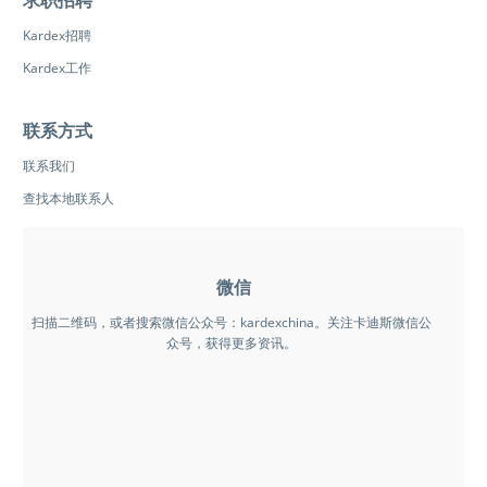
求职招聘
Kardex招聘
Kardex工作
联系方式
联系我们
查找本地联系人
微信
扫描二维码，或者搜索微信公众号：kardexchina。关注卡迪斯微信公
众号，获得更多资讯。