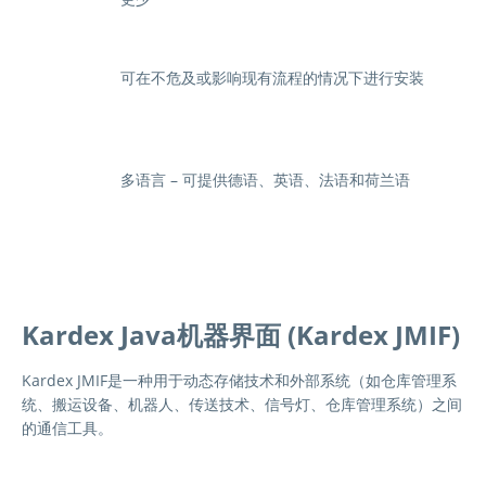
可在不危及或影响现有流程的情况下进行安装
多语言 – 可提供德语、英语、法语和荷兰语
Kardex Java机器界面 (Kardex JMIF)
Kardex JMIF是一种用于动态存储技术和外部系统（如仓库管理系
统、搬运设备、机器人、传送技术、信号灯、仓库管理系统）之间
的通信工具。