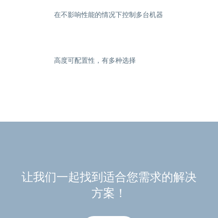
在不影响性能的情况下控制多台机器
高度可配置性，有多种选择
让我们一起找到适合您需求的解决
方案！