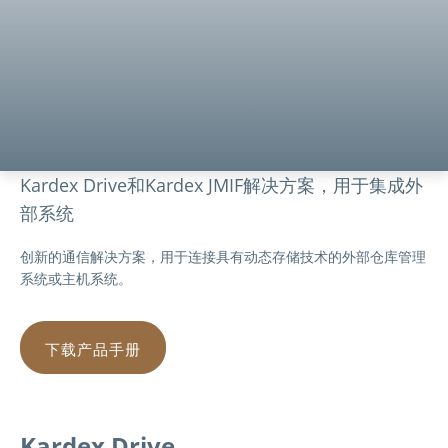
Kardex Drive和Kardex JMIF解决方案，用于集成外
部系统
创新的通信解决方案，用于连接具有动态存储技术的外部仓库管理
系统或主机系统。
下载产品手册
Kardex Drive