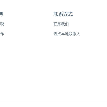
聘
联系方式
招聘
联系我们
工作
查找本地联系人