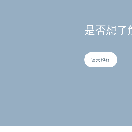
是否想了
请求报价