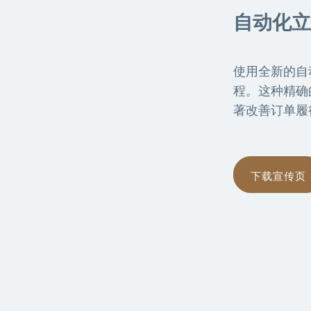
自动化立
使用全新的自
程。这种精确
著改善订单履
下载宣传页