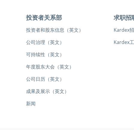
投资者关系部
求职招
投资者和股东信息（英文）
Kardex
公司治理（英文）
Kardex
可持续性（英文）
年度股东大会（英文）
公司日历（英文）
成果及展示（英文）
新闻