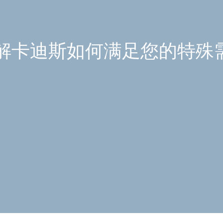
解卡迪斯如何满足您的特殊