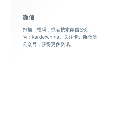
微信
扫描二维码，或者搜索微信公众
号：kardexchina。关注卡迪斯微信
公众号，获得更多资讯。