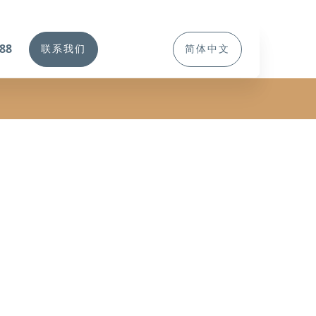
388
联系我们
简体中文