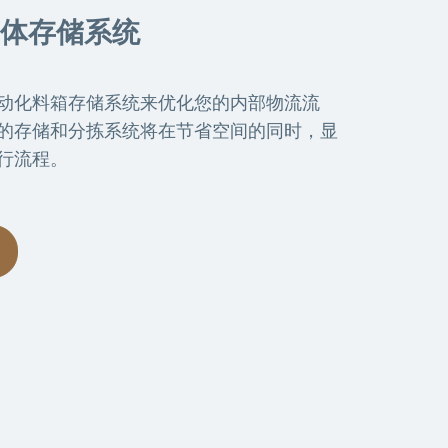
体存储系统
动化料箱存储系统来优化您的内部物流流
的存储和分拣系统将在节省空间的同时，显
行流程。