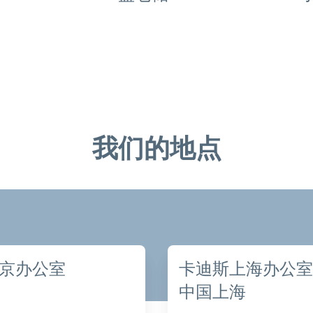
我们的地点
京办公室
卡迪斯上海办公室
中国上海