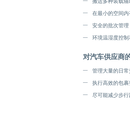
搬运多种装载辅
在最小的空间内
安全的批次管理
环境温湿度控制
对汽车供应商
管理大量的日常
执行高效的包裹
尽可能减少步行