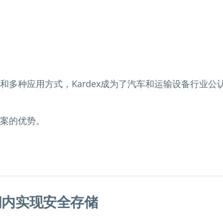
和多种应用方式，Kardex成为了汽车和运输设备行业公
案的优势。
间内实现安全存储