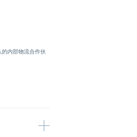
认的内部物流合作伙