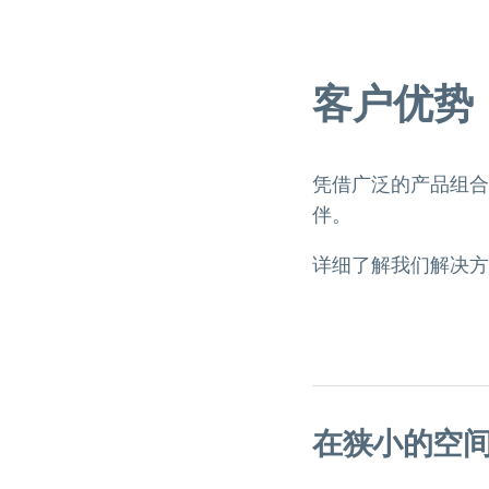
客户优势
凭借广泛的产品组合
伴。
详细了解我们解决方
在狭小的空