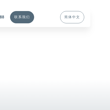
388
联系我们
简体中文