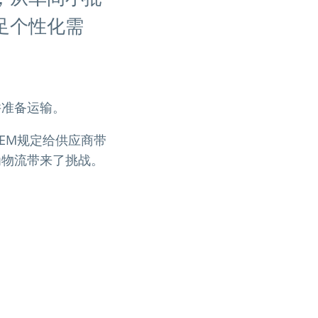
足个性化需
并准备运输。
EM规定给供应商带
为物流带来了挑战。