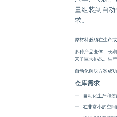
量组装到自动
求。
原材料必须在生产或
多种产品变体、长期
来了巨大挑战。生产
自动化解决方案成功
仓库需求
自动化生产和装
在非常小的空间