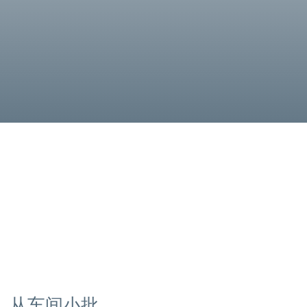
，从车间小批