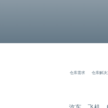
仓库需求
仓库解决
汽车、飞机、