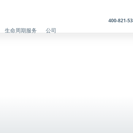
400-821-5
生命周期服务
公司
案