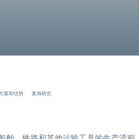
方案和优势
案例研究
船舶、铁路和其他运输工具的生产流程