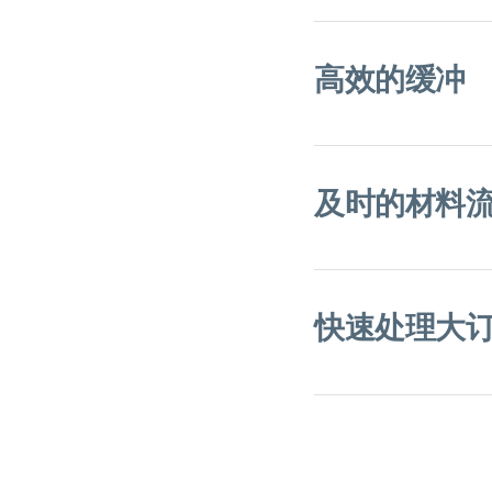
高效的缓冲
及时的材料
快速处理大