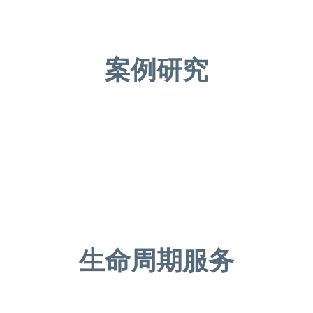
案例研究
生命周期服务