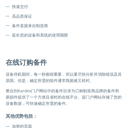
快速交付
高品质保证
备件直接来自制造商
延长您的设备和系统的使用期限
在线订购备件
设备停机期间，每一秒都很重要，所以要尽快分析并消除错误及其
原因。但是，确定所需的组件通常既困难又耗时。
整合到Kardex门户网站中的备件目录为订购制造商品牌的备件和
易损件提供了一个方便且省时的在线平台。该门户网站存储了您的
设备数据，可快速确定所需的备件。
其他优势包括：
加密的页面