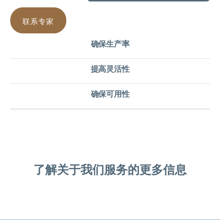
联系专家
确保生产率
提高灵活性
确保可用性
了解关于我们服务的更多信息