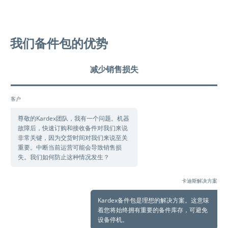
我们备件包的优势
减少销售损失
客户
尊敬的Kardex团队，我有一个问题。机器
故障后，快速订购和接收备件对我们来说
非常关键，因为交货时间对我们来说至关
重要。中断当前运营可能会导致销售损
失。我们如何防止这种情况发生？
卡迪斯解决方案
Kardex备件包是理想的解决方案。这意味
着您将始终拥有重要的备件库存，可避免
设备停机。