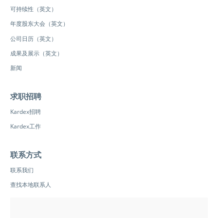
可持续性（英文）
年度股东大会（英文）
公司日历（英文）
成果及展示（英文）
新闻
求职招聘
Kardex招聘
Kardex工作
联系方式
联系我们
查找本地联系人