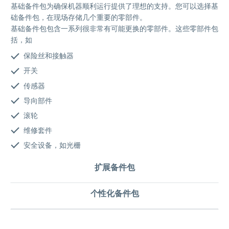
基础备件包为确保机器顺利运行提供了理想的支持。您可以选择基
础备件包，在现场存储几个重要的零部件。
基础备件包包含一系列很非常有可能更换的零部件。这些零部件包
括，如
保险丝和接触器
开关
传感器
导向部件
滚轮
维修套件
安全设备，如光栅
扩展备件包
个性化备件包