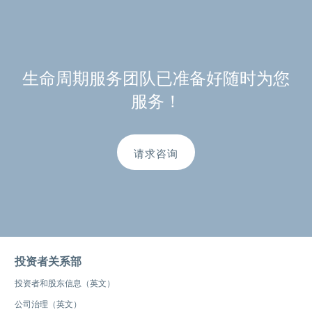
生命周期服务团队已准备好随时为您
服务！
请求咨询
投资者关系部
投资者和股东信息（英文）
公司治理（英文）