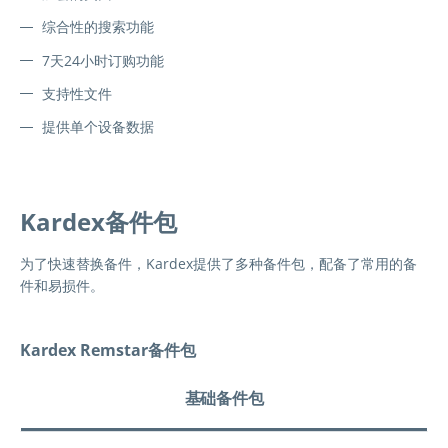
综合性的搜索功能
7天24小时订购功能
支持性文件
提供单个设备数据
Kardex备件包
为了快速替换备件，Kardex提供了多种备件包，配备了常用的备
件和易损件。
Kardex Remstar备件包
基础备件包