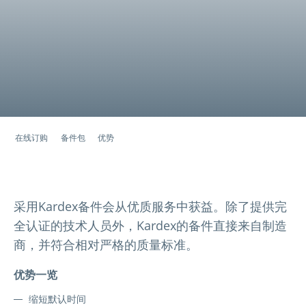
在线订购
备件包
优势
采用Kardex备件会从优质服务中获益。除了提供完
全认证的技术人员外，Kardex的备件直接来自制造
商，并符合相对严格的质量标准。
优势一览
缩短默认时间