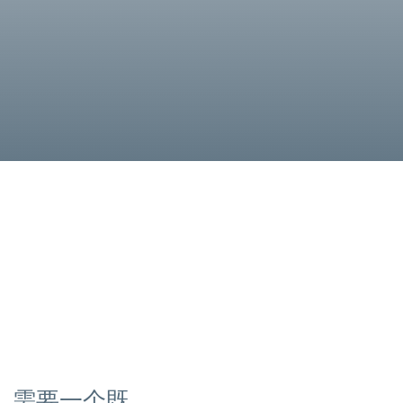
，需要一个既