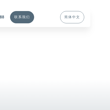
388
联系我们
简体中文