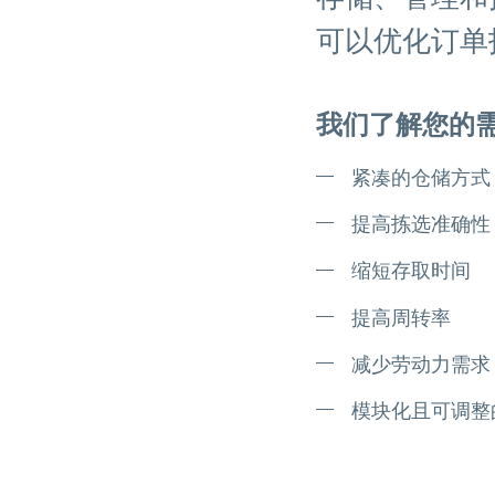
可以优化订单
我们了解您的
紧凑的仓储方式
提高拣选准确性
缩短存取时间
提高周转率
减少劳动力需求
模块化且可调整