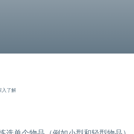
深入了解
拣选单个物品（例如小型和轻型物品）