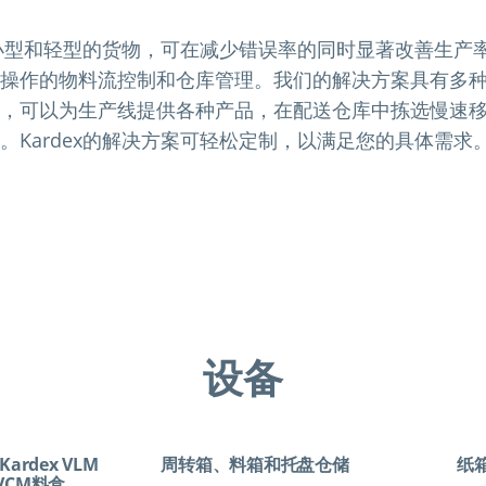
存储小型和轻型的货物，可在减少错误率的同时显著改善生产
操作的物料流控制和仓库管理。我们的解决方案具有多
，可以为生产线提供各种产品，在配送仓库中拣选慢速
。Kardex的解决方案可轻松定制，以满足您的具体需求
设备
ardex VLM
周转箱、料箱和托盘仓储
纸
 VCM料盒