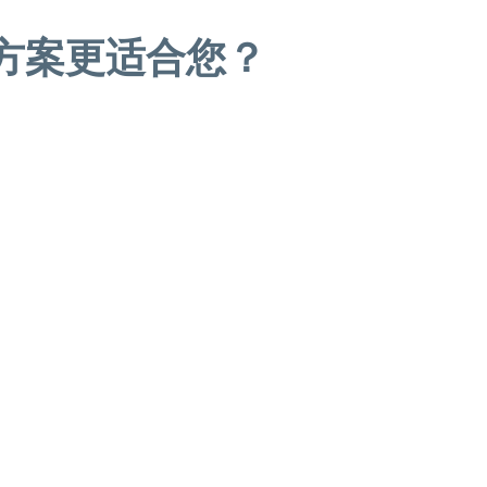
方案更适合您？