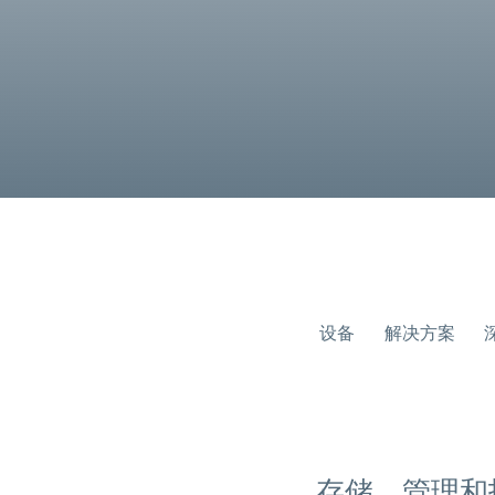
设备
解决方案
存储、管理和