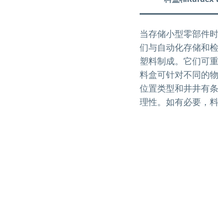
当存储小型零部件时，我
们与自动化存储和
塑料制成。它们可
料盒可针对不同的
位置类型和井井有
理性。如有必要，