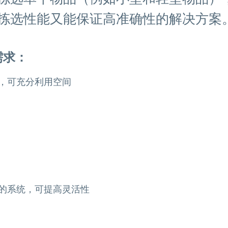
拣选性能又能保证高准确性的解决方案
需求：
，可充分利用空间
的系统，可提高灵活性