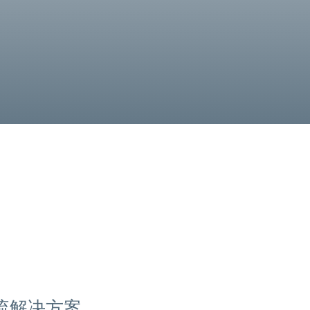
流解决方案，