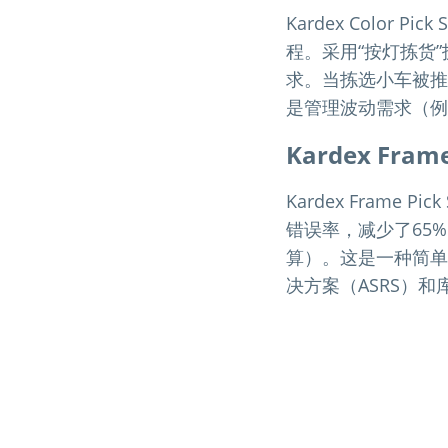
Kardex Colo
程。采用“按灯拣货
求。当拣选小车被推
是管理波动需求（例
Kardex Frame
Kardex Fram
错误率，减少了65
算）。这是一种简单
决方案（ASRS）