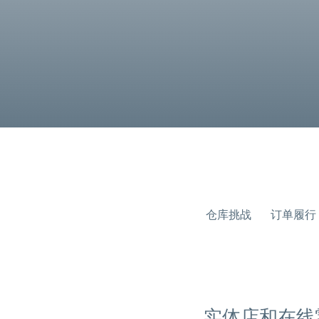
仓库挑战
订单履行
实体店和在线