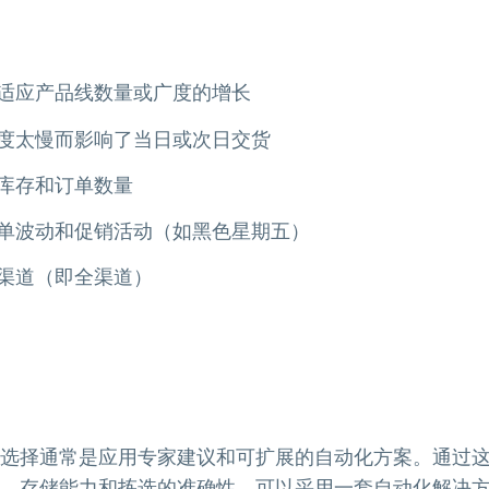
适应产品线数量或广度的增长
度太慢而影响了当日或次日交货
库存和订单数量
单波动和促销活动（如黑色星期五）
渠道（即全渠道）
选择通常是应用专家建议和可扩展的自动化方案。通过
、存储能力和拣选的准确性。可以采用一套自动化解决