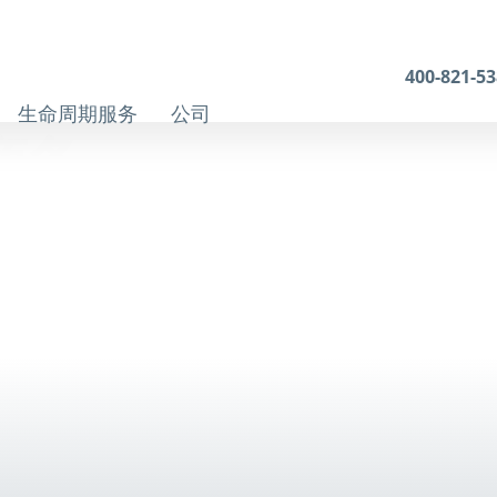
400-821-5
生命周期服务
公司
商务