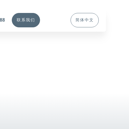
388
联系我们
简体中文