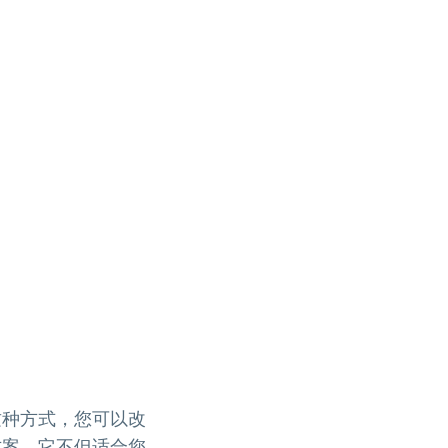
这种方式，您可以改
方案，它不但适合您