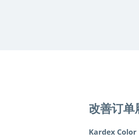
改善订单
Kardex Color