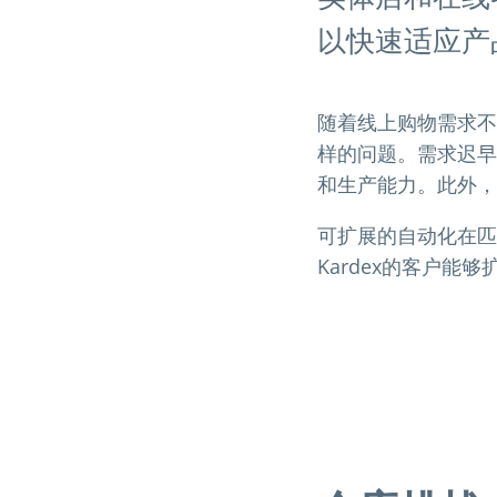
以快速适应产
随着线上购物需求不
样的问题。需求迟早
和生产能力。此外，
可扩展的自动化在匹
Kardex的客户