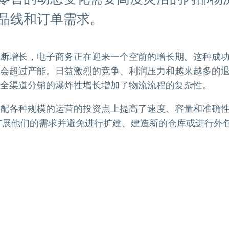
品线和订单需求。
断增长，电子商务正在迎来一个空前的增长期。这种成
会超过产能。日益激烈的竞争、利润压力和越来越多的
全渠道分销的爆炸性增长增加了物流流程的复杂性。
配各种规模的运营的投资点上提高了速度、容量和准确
能够扩展他们的需求并避免进行扩建、建造新的仓库或进行外