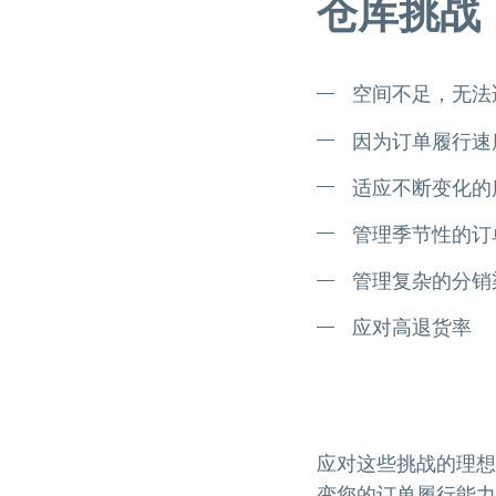
仓库挑战
空间不足，无法
因为订单履行速
适应不断变化的
管理季节性的订
管理复杂的分销
应对高退货率
应对这些挑战的理想
变您的订单履行能力