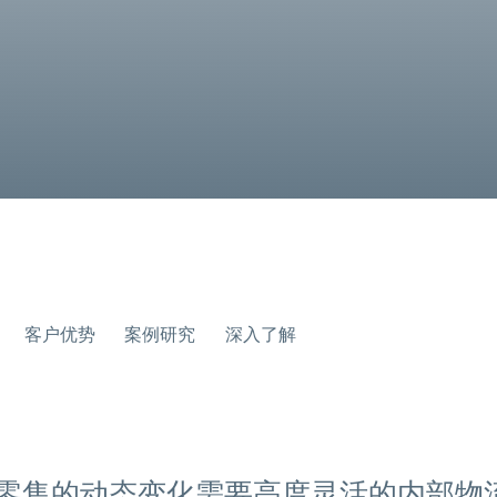
客户优势
案例研究
深入了解
零售的动态变化需要高度灵活的内部物