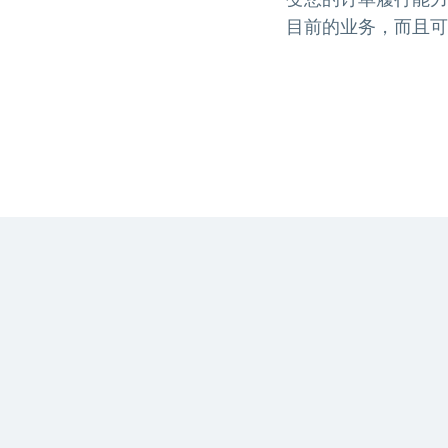
目前的业务，而且可