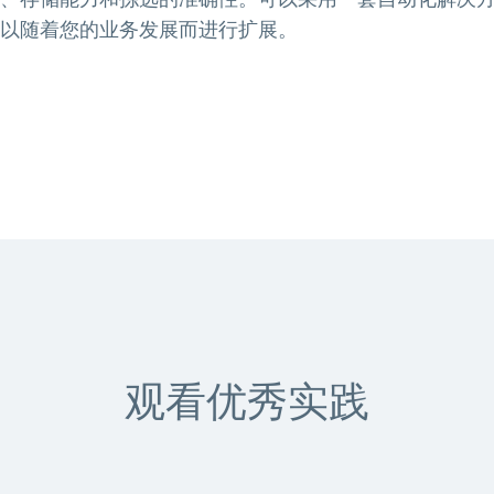
以随着您的业务发展而进行扩展。
观看优秀实践