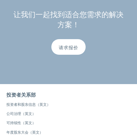
让我们一起找到适合您需求的解决
方案！
请求报价
投资者关系部
投资者和股东信息（英文）
公司治理（英文）
可持续性（英文）
年度股东大会（英文）