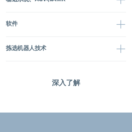
软件
拣选机器人技术
深入了解