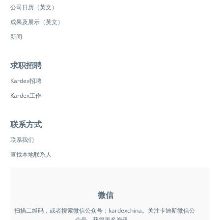
公司日历（英文）
成果及展示（英文）
新闻
求职招聘
Kardex招聘
Kardex工作
联系方式
联系我们
查找本地联系人
微信
扫描二维码，或者搜索微信公众号：kardexchina。关注卡迪斯微信公
众号，获得更多资讯。