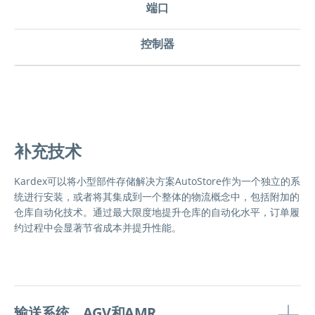
端口
控制器
补充技术
Kardex可以将小型部件存储解决方案AutoStore作为一个独立的系
统进行安装，或者将其集成到一个整体的物流概念中，包括附加的
仓库自动化技术。通过最大限度地提升仓库的自动化水平，订单履
约过程中会显著节省成本并提升性能。
输送系统、AGV和AMR