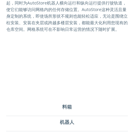
起，同时为AutoStore机器人横向运行和纵向运行提供行驶轨道，
使它们能够访问网格内的任何存储位置。AutoStore这种灵活且量
身定制的系统，即使场所形状不规则也能轻松适应，无论是围绕立
柱安装、安装在夹层或跨越多楼层安装，都能最大化利用您现有的
仓库空间。网格系统可在不影响日常运营的情况下随时扩展。
料箱
机器人