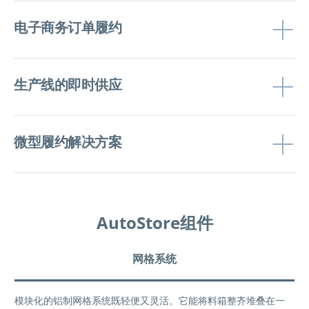
电子商务订单履约
生产线的即时供应
微型履约解决方案
AutoStore组件
网格系统
模块化的铝制网格系统既轻便又灵活。它能将料箱整齐堆叠在一