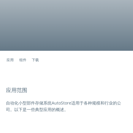
应用
组件
下载
应用范围
自动化小型部件存储系统AutoStore适用于各种规模和行业的公
司。以下是一些典型应用的概述。