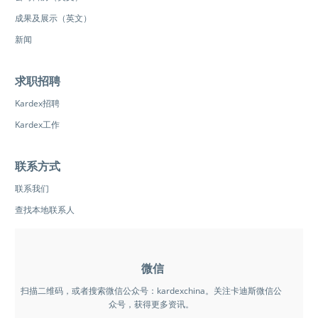
成果及展示（英文）
新闻
求职招聘
Kardex招聘
Kardex工作
联系方式
联系我们
查找本地联系人
微信
扫描二维码，或者搜索微信公众号：kardexchina。关注卡迪斯微信公
众号，获得更多资讯。