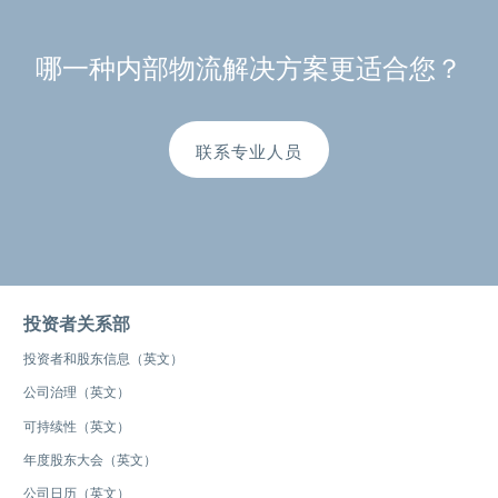
哪一种内部物流解决方案更适合您？
联系专业人员
投资者关系部
投资者和股东信息（英文）
公司治理（英文）
可持续性（英文）
年度股东大会（英文）
公司日历（英文）