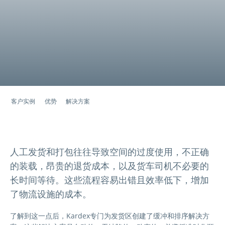
客户实例
优势
解决方案
人工发货和打包往往导致空间的过度使用，不正确
的装载，昂贵的退货成本，以及货车司机不必要的
长时间等待。这些流程容易出错且效率低下，增加
了物流设施的成本。
了解到这一点后，Kardex专门为发货区创建了缓冲和排序解决方