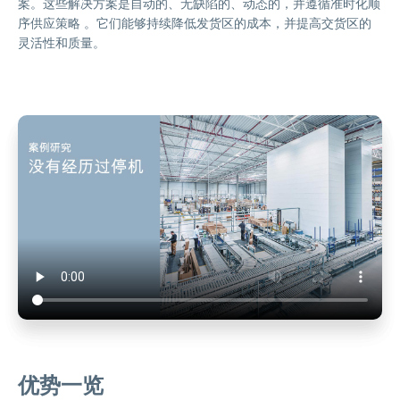
案。这些解决方案是自动的、无缺陷的、动态的，并遵循准时化顺
序供应策略 。它们能够持续降低发货区的成本，并提高交货区的
灵活性和质量。
优势一览