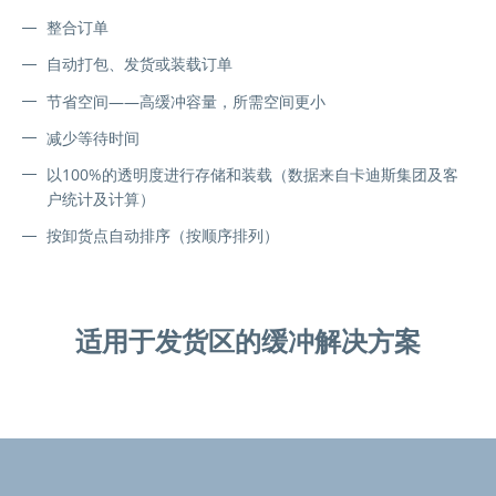
整合订单
自动打包、发货或装载订单
节省空间——高缓冲容量，所需空间更小
减少等待时间
以100%的透明度进行存储和装载（数据来自卡迪斯集团及客
户统计及计算）
按卸货点自动排序（按顺序排列）
适用于发货区的缓冲解决方案